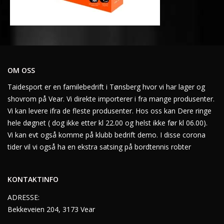
OM OSS
Taidesport er en familebedrift i Tønsberg hvor vi har lager og
shovrom på Vear. Vi direkte importerer i fra mange produsenter.
Vi kan levere ifra de fleste produsenter. Hos oss kan Dere ringe
hele døgnet ( dog ikke etter kl 22.00 og helst ikke før kl 06.00).
Vi kan evt også komme på klubb bedrift demo. I disse corona
tider vil vi også ha en ekstra satsing på bordtennis robter
KONTAKTINFO
ADRESSE:
Bekkeveien 204, 3173 Vear