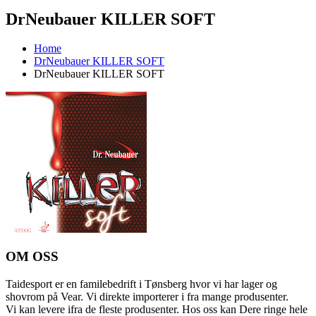
DrNeubauer KILLER SOFT
Home
DrNeubauer KILLER SOFT
DrNeubauer KILLER SOFT
OM OSS
Taidesport er en familebedrift i Tønsberg hvor vi har lager og
shovrom på Vear. Vi direkte importerer i fra mange produsenter.
Vi kan levere ifra de fleste produsenter. Hos oss kan Dere ringe hele