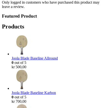
Only logged in customers who have purchased this product may
leave a review.
Featured Product
Products
Joola Blade Baseline Allround
0
out of 5
kr
500,00
Joola Blade Baseline Karbon
0
out of 5
kr
700,00