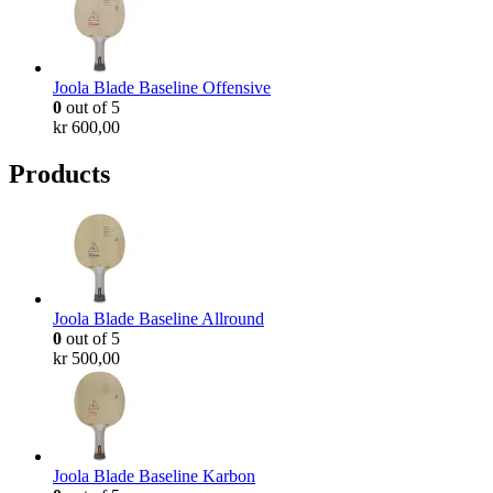
Joola Blade Baseline Offensive
0
out of 5
kr
600,00
Products
Joola Blade Baseline Allround
0
out of 5
kr
500,00
Joola Blade Baseline Karbon