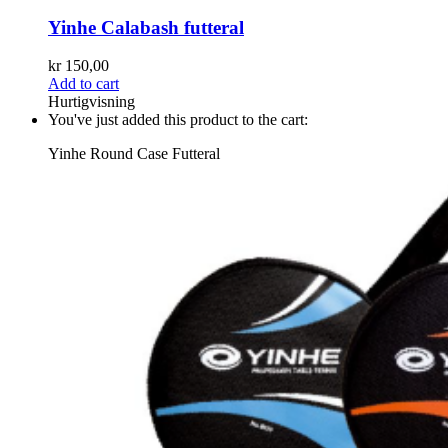
Yinhe Calabash futteral
kr
150,00
Add to cart
Hurtigvisning
You've just added this product to the cart:
Yinhe Round Case Futteral