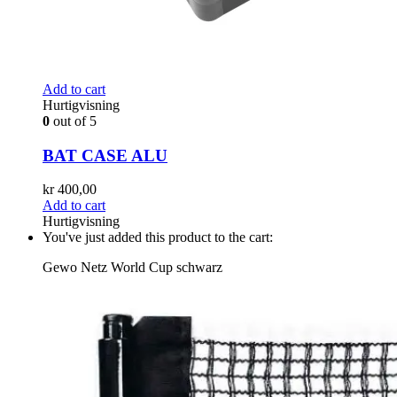
Add to cart
Hurtigvisning
0
out of 5
BAT CASE ALU
kr
400,00
Add to cart
Hurtigvisning
You've just added this product to the cart:
Gewo Netz World Cup schwarz