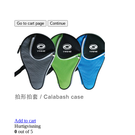
Go to cart page
Continue
Add to cart
Hurtigvisning
0
out of 5