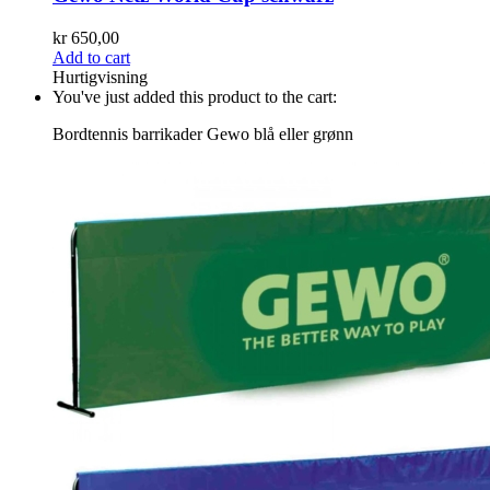
kr
650,00
Add to cart
Hurtigvisning
You've just added this product to the cart:
Bordtennis barrikader Gewo blå eller grønn