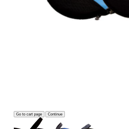
Go to cart page
Continue