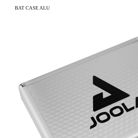
BAT CASE ALU