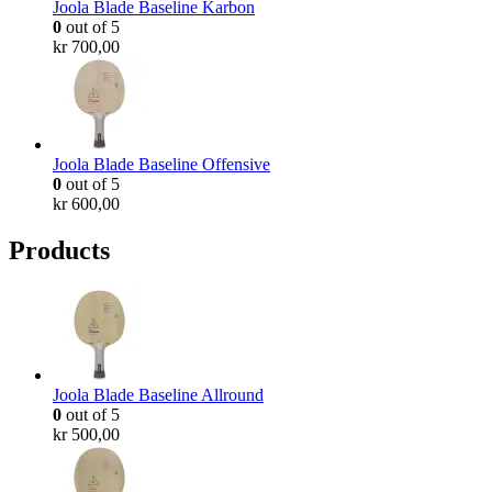
Joola Blade Baseline Karbon
0
out of 5
kr
700,00
Joola Blade Baseline Offensive
0
out of 5
kr
600,00
Products
Joola Blade Baseline Allround
0
out of 5
kr
500,00