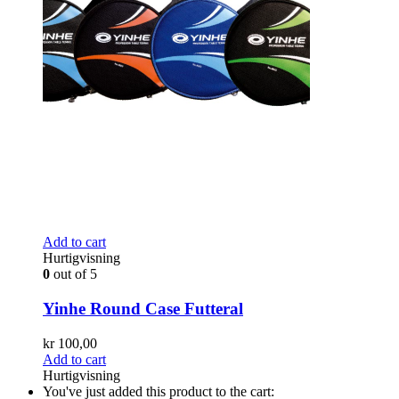
Add to cart
Hurtigvisning
0
out of 5
Yinhe Round Case Futteral
kr
100,00
Add to cart
Hurtigvisning
You've just added this product to the cart: