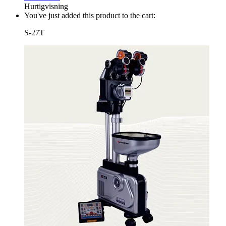
Hurtigvisning
You've just added this product to the cart:
S-27T