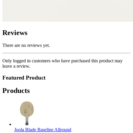
Reviews
There are no reviews yet.
Only logged in customers who have purchased this product may
leave a review.
Featured Product
Products
Joola Blade Baseline Allround