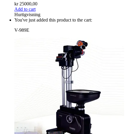
kr
25000,00
Add to cart
Hurtigvisning
You've just added this product to the cart:
V-989E