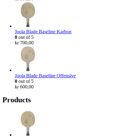
Joola Blade Baseline Karbon
0
out of 5
kr
700,00
Joola Blade Baseline Offensive
0
out of 5
kr
600,00
Products