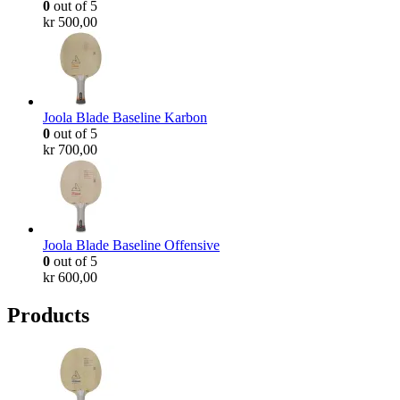
0
out of 5
kr
500,00
Joola Blade Baseline Karbon
0
out of 5
kr
700,00
Joola Blade Baseline Offensive
0
out of 5
kr
600,00
Products