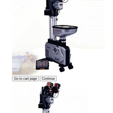
Go to cart page
Continue