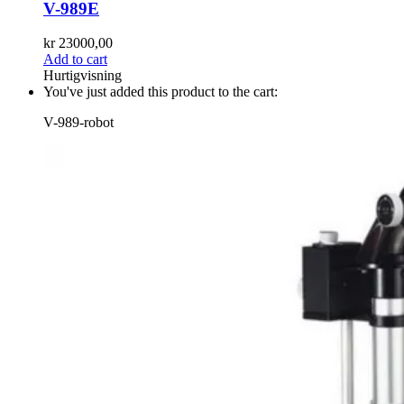
V-989E
kr
23000,00
Add to cart
Hurtigvisning
You've just added this product to the cart:
V-989-robot